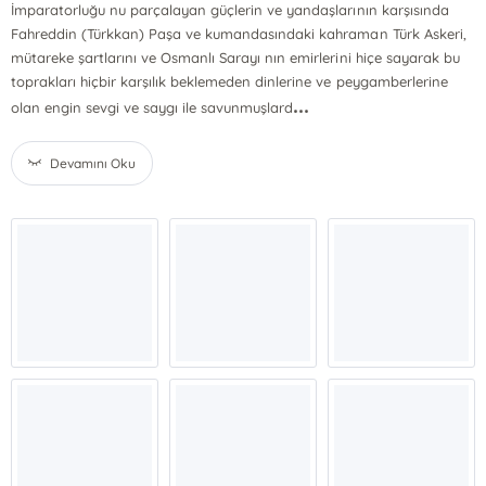
İmparatorluğu nu parçalayan güçlerin ve yandaşlarının karşısında
Fahreddin (Türkkan) Paşa ve kumandasındaki kahraman Türk Askeri,
mütareke şartlarını ve Osmanlı Sarayı nın emirlerini hiçe sayarak bu
toprakları hiçbir karşılık beklemeden dinlerine ve peygamberlerine
...
olan engin sevgi ve saygı ile savunmuşlard
Devamını Oku