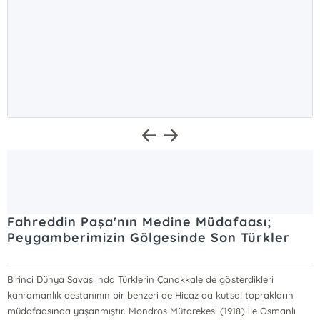
Fahreddin Paşa'nın Medine Müdafaası;
Peygamberimizin Gölgesinde Son Türkler
Birinci Dünya Savaşı nda Türklerin Çanakkale de gösterdikleri
kahramanlık destanının bir benzeri de Hicaz da kutsal toprakların
müdafaasında yaşanmıştır. Mondros Mütarekesi (1918) ile Osmanlı