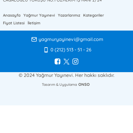
Anasayfa
Yağmur Yayınevi
Yazarlarımız
Kategoriler
Fiyat Listesi
İletişim
yagmuryayinevi@gmail.com
0 (212) 513 - 51 - 26
© 2024 Yağmur Yayınevi. Her hakkı saklıdır.
ONSO
Tasarım & Uygulama