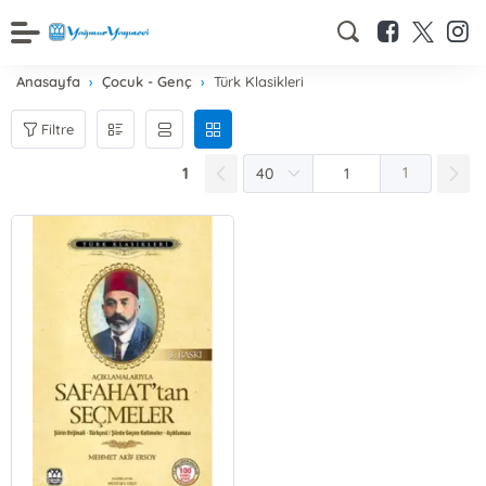
Anasayfa
Çocuk - Genç
Türk Klasikleri
Filtre
1
1