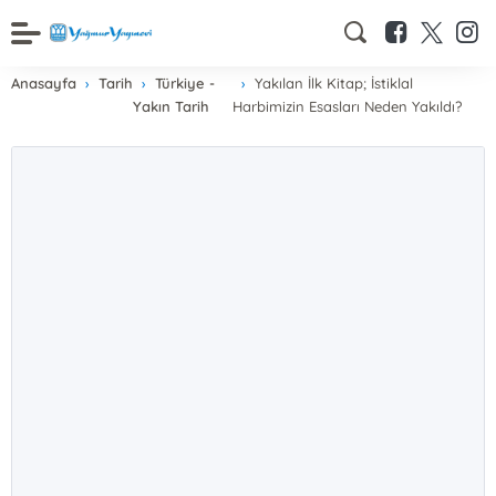
Anasayfa
Tarih
Türkiye -
Yakılan İlk Kitap; İstiklal
Yakın Tarih
Harbimizin Esasları Neden Yakıldı?