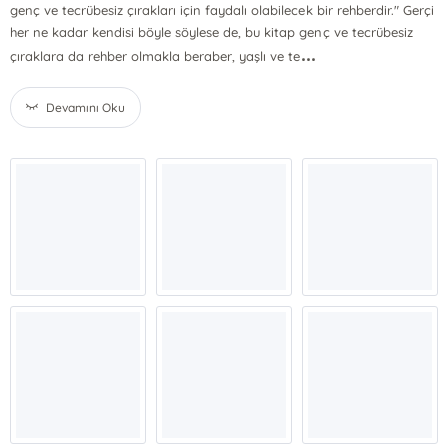
genç ve tecrübesiz çırakları için faydalı olabilecek bir rehberdir." Gerçi
her ne kadar kendisi böyle söylese de, bu kitap genç ve tecrübesiz
...
çıraklara da rehber olmakla beraber, yaşlı ve te
Devamını Oku