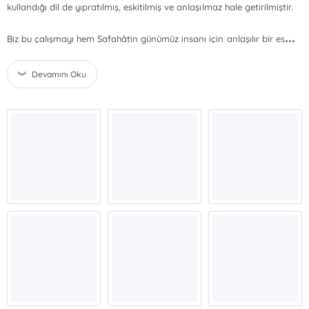
kullandığı dil de yıpratılmış, eskitilmiş ve anlaşılmaz hale getirilmiştir.
...
Biz bu çalışmayı hem Safahâtin günümüz insanı için anlaşılır bir es
Devamını Oku