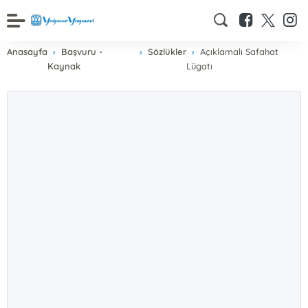
Anasayfa
Başvuru -
Sözlükler
Açıklamalı Safahat
Kaynak
Lügatı