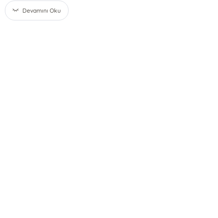
Devamını Oku