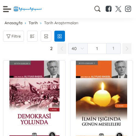
Anasayfa
Tarih
Tarih Araştırmaları
Filtre
2
1