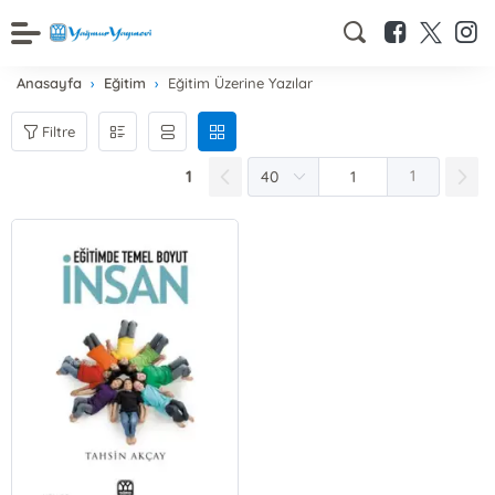
Anasayfa
Eğitim
Eğitim Üzerine Yazılar
Filtre
1
1