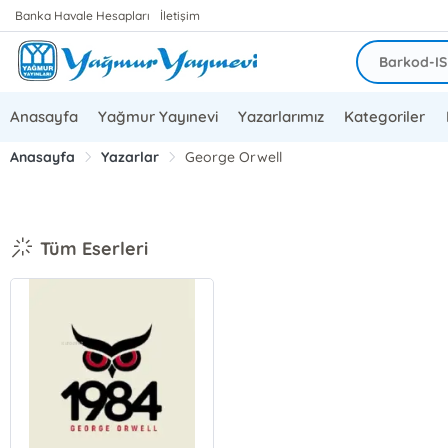
Banka Havale Hesapları
İletişim
Anasayfa
Yağmur Yayınevi
Yazarlarımız
Kategoriler
Anasayfa
Yazarlar
George Orwell
Tüm Eserleri