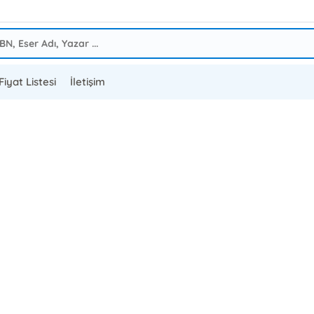
Fiyat Listesi
İletişim