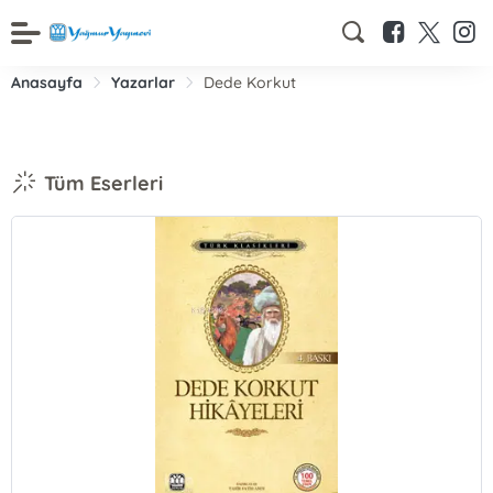
Anasayfa
Yazarlar
Dede Korkut
Tüm Eserleri