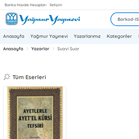
Banka Havale Hesapları
İletişim
Anasayfa
Yağmur Yayınevi
Yazarlarımız
Kategoriler
Anasayfa
Yazarlar
Suavi Suar
Tüm Eserleri