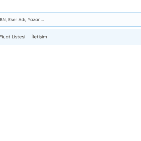
Fiyat Listesi
İletişim