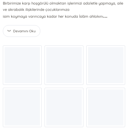
Birbirimize karşı hoşgörülü olmaktan işlerimizi adaletle yapmaya, aile
ve akrabalık ilişkilerinde çocuklarımıza
...
isim koymaya varıncaya kadar her konuda İslâm ahlakını
Devamını Oku