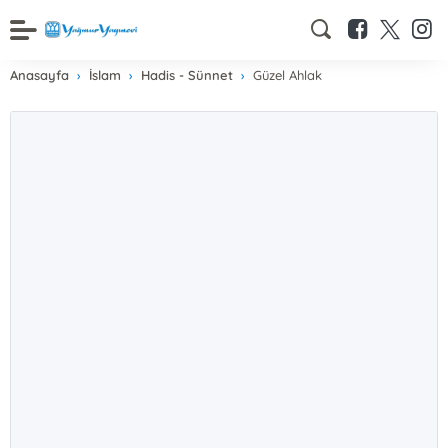
Anasayfa
İslam
Hadis - Sünnet
Güzel Ahlak