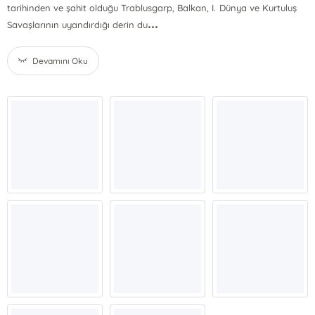
tarihinden ve şahit olduğu Trablusgarp, Balkan, I. Dünya ve Kurtuluş
...
Savaşlarının uyandırdığı derin du
Devamını Oku