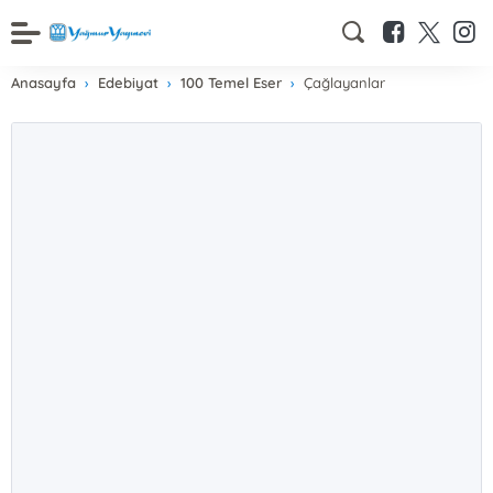
Anasayfa
Edebiyat
100 Temel Eser
Çağlayanlar