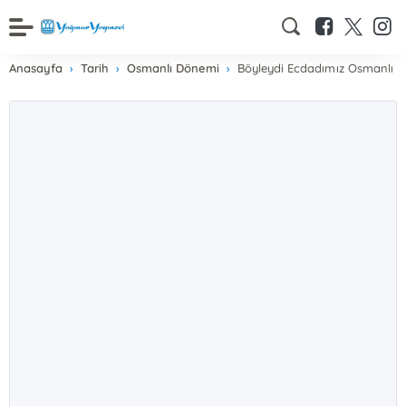
Anasayfa
Tarih
Osmanlı Dönemi
Böyleydi Ecdadımız Osmanlı